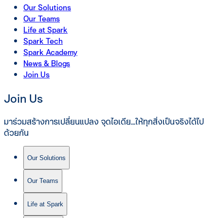
Our Solutions
Our Teams
Life at Spark
Spark Tech
Spark Academy
News & Blogs
Join Us
Join Us
มาร่วมสร้างการเปลี่ยนแปลง จุดไอเดีย...ให้ทุกสิ่งเป็นจริงได้ไป
ด้วยกัน
Our Solutions
Our Teams
Life at Spark